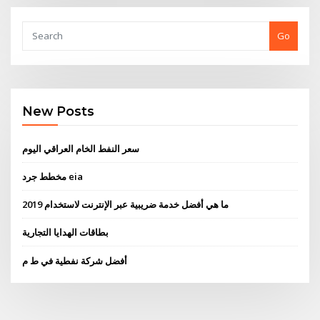
Go
New Posts
سعر النفط الخام العراقي اليوم
مخطط جرد eia
ما هي أفضل خدمة ضريبية عبر الإنترنت لاستخدام 2019
بطاقات الهدايا التجارية
أفضل شركة نفطية في ط م