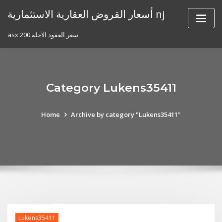
Skip
أسعار القروض العقارية الاستثمارية nj
to
content
asx 200 سعر العقود الآجلة
Category Lukens35411
Home
Archive by category "Lukens35411"
Lukens35411