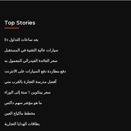
Top Stories
Es بعد ساعات التداول
سيارات عالية التقنية في المستقبل
سعر الفائدة الفيدرالي المعمول به
دفع مطاردة دفع السيارات على الانترنت
أفضل مدرسة التجارة بالقرب مني
سعر بيتكوين 1 سنة إلى الوراء
ما هو مؤشر سهم داكس
مخطط ماكياج العين
بطاقات الهدايا التجارية