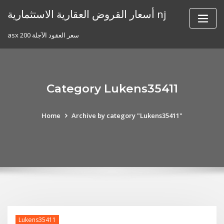
Skip
أسعار القروض العقارية الاستثمارية nj
to
content
asx 200 سعر العقود الآجلة
Category Lukens35411
Home
Archive by category "Lukens35411"
Lukens35411