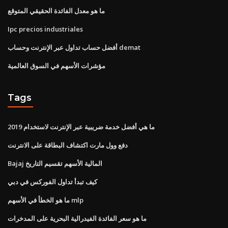
ما هو معدل الفائدة الحقيقي المتوقع
Ipc precios industriales
أفضل حساب تداول عبر الإنترنت وحساب demat
مؤشرات الأسهم في السوق العالمية
Tags
ما هي أفضل خدمة ضريبية عبر الإنترنت لاستخدام 2019
دفع وول مارت اكتشاف البطاقة على الانترنت
Bajaj المالية الأسهم تقسيم التاريخ
كيف تبدأ تداول الفوركس في دبي
ما هو الخطأ في الأسهم mlp
ما هو سعر الفائدة الفيدرالية البحرية على المدخرات