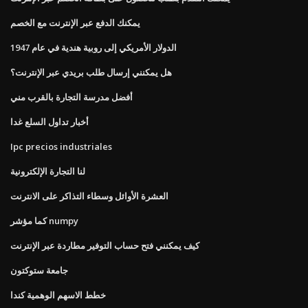
يمكنك الدفع عبر الإنترنت مع الخصم
الدولار الأمريكي إلى روبية هندية في عام 1947
هل يمكنني إرسال طلب بريدي عبر الإنترنت؟
أفضل مدرسة التجارة بالقرب مني
أخبار تداول السلع غدا
Ipc precios industriales
لنا التجارة الإلكترونية
العشرة الأوائل وسطاء التذاكر على الانترنت
كما مؤشر numpy
كيف يمكنني فتح حساب التوفير مطاردة عبر الإنترنت
جامعة ستوكتون
خطط الاسهم الوهمية كندا