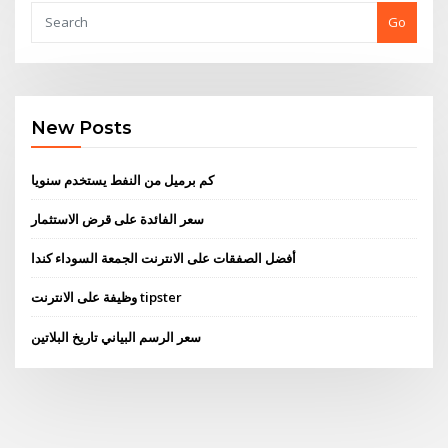
Go
New Posts
كم برميل من النفط يستخدم سنويا
سعر الفائدة على قرض الاستثمار
أفضل الصفقات على الانترنت الجمعة السوداء كندا
وظيفة على الانترنت tipster
سعر الرسم البياني تاريخ البلاتين