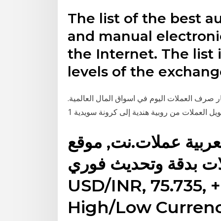
The list of the best 
and manual electroni
the Internet. The list
levels of the exchang
ر صرف العملات اليوم في اسواق المال العالمية.
لعربية عملات.نت, موقع
ات بدقة وتحديث فوري.
USD/INR, 75.735, +
High/Low Curren