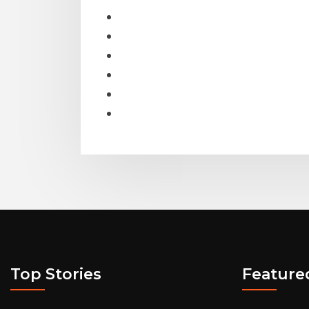
Top Stories
Feature