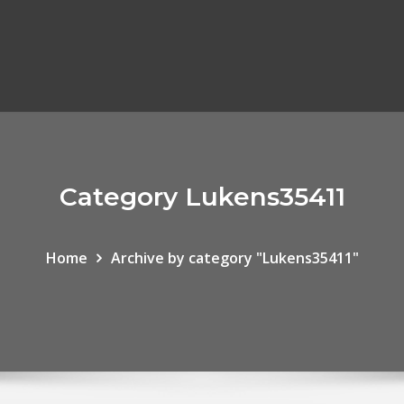
Category Lukens35411
Home
Archive by category "Lukens35411"