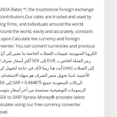
OANDA Rates ™, the touchstone foreign exchange
contributors.Our rates are trusted and used by
ing firms, and individuals around the world.
ound the world, easily and accurately, constant
 upon Calculate live currency and foreign
nverter. You can convert currencies and precious
K
أكثر أسعار صرف العملات شيوع
الأجنبية. لدينا تحويل سعر الصرف هو سهلة الاستخدام
الرسومات التوضيحية مستمدة من آخر أسعار متوسط 
alculate using our free currency converter
oad.