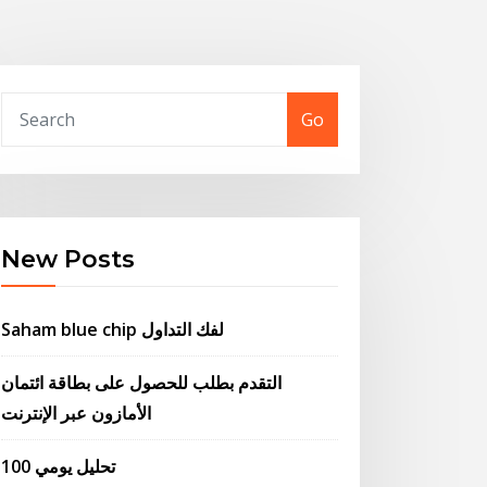
Go
New Posts
Saham blue chip لفك التداول
التقدم بطلب للحصول على بطاقة ائتمان
الأمازون عبر الإنترنت
100 تحليل يومي