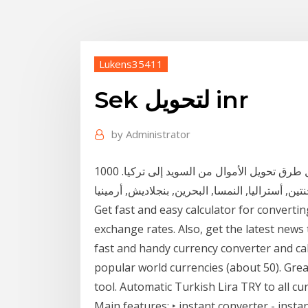
Lukens35411
Sek لتحويل inr
by
Administrator
أفضل طرق تحويل الأموال من السويد إلى تركيا. 1000 SEK. ×. من. أفغانستان, ألبانيا, الجزائر, أنجولا,
Get fast and easy calculator for convertin
exchange rates. Also, get the latest news 
fast and handy currency converter and ca
popular world currencies (about 50). Gre
tool. Automatic Turkish Lira TRY to all cu
Main features: ‣ instant converter - inst