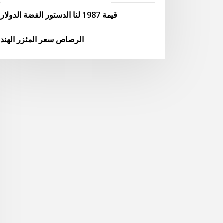
قيمة 1987 لنا الدستور الفضة الدولار
الرصاص سعر المئزر الهند