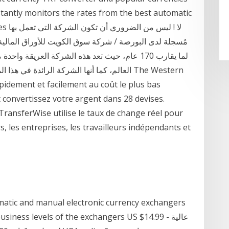
tantly monitors the rates from the best automatic
sites
مُسجلة لدى البورصة / شركة سوق الكويت للأوراق المالية ل
لما يقارب 170 عام، حيث تعد هذه الشركة العريقة
العالم، كما أنها الشركة الرائدة في هذا المجال
pidement et facilement au coût le plus bas
 convertissez votre argent dans 28 devises.
TransferWise utilise le taux de change réel pour
s, les entreprises, les travailleurs indépendants et
omatic and manual electronic currency exchangers
y the business levels of the exchangers US $14.99