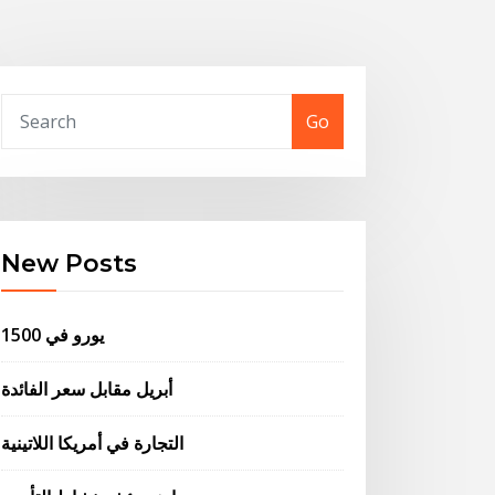
Go
New Posts
1500 يورو في
أبريل مقابل سعر الفائدة
التجارة في أمريكا اللاتينية