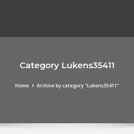
Category Lukens35411
Home
Archive by category "Lukens35411"