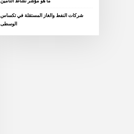
ما هو مؤشر نشاط التأمين
شركات النفط والغاز المستقلة في تكساس
الوسطى