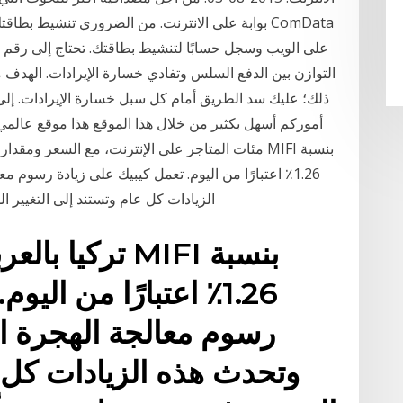
بوابة على الانترنت. من الضروري تنشيط بطاقتك قب
على الويب وسجل حسابًا لتنشيط بطاقتك. تحتاج إلى رقم 
التوازن بين الدفع السلس وتفادي خسارة الإيرادات. الهد
ذلك؛ عليك سد الطريق أمام كل سبل خسارة الإيرادات. إلى 
أموركم أسهل بكثير من خلال هذا الموقع هذا موقع عال
مئات المتاجر على الإنترنت، مع السعر ومقدار الخصم
الزيادات كل عام وتستند إلى التغيير
تركيا بالعربي
1.26٪ اعتبارًا من ال
وتحدث هذه الزيادات كل ع