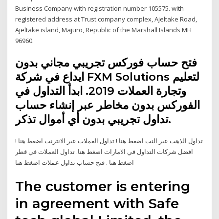
Business Company with registration number 105575. with
registered address at Trust company complex, Ajeltake Road,
Ajeltake island, Majuro, Republic of the Marshall Islands MH
96960.
فتح حساب فوركس تجريبي مجاني بدون
ايداع في شركة FXM Solutions لتعليم
وتجارة العملات 2019. ابدأ التداول في
الفوركس بدون مخاطر عبر إنشاء حساب
تداول تجريبي بدون أي أموال تذكر.
تداول الذهب عبر النت اضغط هنا ! تداول العملات عبر الانترنت اضغط هنا !
افضل شركات التداول في الامارات اضغط هنا. تداول العملات في قطر
اضغط هنا . فتح حساب تداول عملات اضغط هنا
The customer is entering
in agreement with Safe