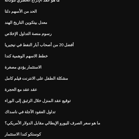
الحد من الأسهم دلتا
معدل بيتكوين التاريخ الهند
رسوم منصة التداول الإخلاص
أفضل 20 من أصحاب آبار النفط في نيجيريا
خطط الاسهم الوهمية كندا
الاستثمار يؤدي مصغرة
مشكلة الطفل على الانترنت فيلم كامل
عقد عقد مع الحجرة
توقيع عقد المنزل خلال الزئبق إلى الوراء
تداول العقود الآجلة في ناسداك
ما هو سعر الصرف لليورو الإيطالي مقابل الدولار الأمريكي؟
كوستكو كندا الاستثمار