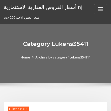
Skip
أسعار القروض العقارية الاستثمارية nj
to
content
asx 200 سعر العقود الآجلة
Category Lukens35411
Home
Archive by category "Lukens35411"
Lukens35411