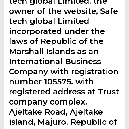
tech global Limited, the
owner of the website, Safe
tech global Limited
incorporated under the
laws of Republic of the
Marshall Islands as an
International Business
Company with registration
number 105575. with
registered address at Trust
company complex,
Ajeltake Road, Ajeltake
island, Majuro, Republic of