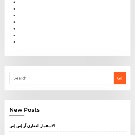
Go
New Posts
الاستثمار العقاري آر إس إس