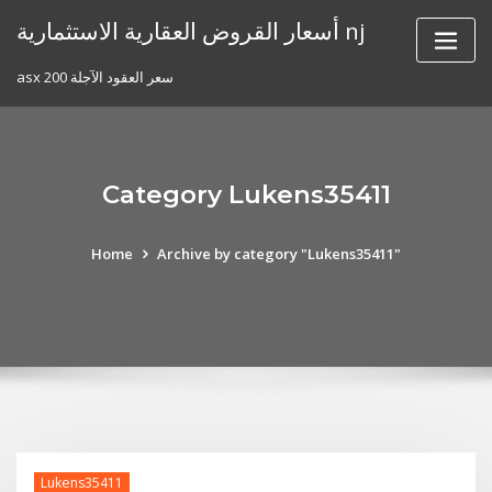
Skip
أسعار القروض العقارية الاستثمارية nj
to
content
asx 200 سعر العقود الآجلة
Category Lukens35411
Home
Archive by category "Lukens35411"
Lukens35411