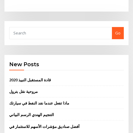
Go
New Posts
قادة المستقبل النبيذ 2020
مروحية نقل بترول
ماذا تفعل عندما نفد النفط في سيارتك
التنجيم الهندي الرسم البياني
أفضل صناديق مؤشرات الأسهم للاستثمار في