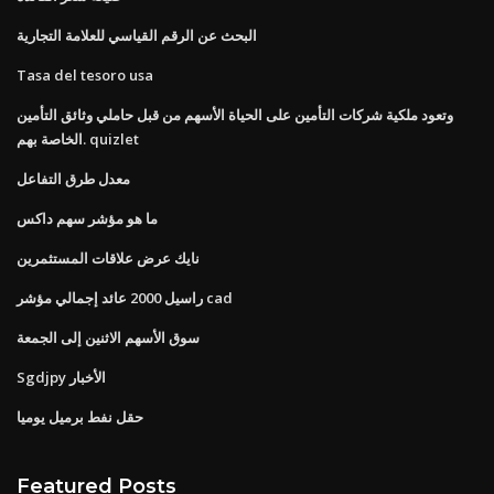
البحث عن الرقم القياسي للعلامة التجارية
Tasa del tesoro usa
وتعود ملكية شركات التأمين على الحياة الأسهم من قبل حاملي وثائق التأمين
الخاصة بهم. quizlet
معدل طرق التفاعل
ما هو مؤشر سهم داكس
نايك عرض علاقات المستثمرين
راسيل 2000 عائد إجمالي مؤشر cad
سوق الأسهم الاثنين إلى الجمعة
Sgdjpy الأخبار
حقل نفط برميل يوميا
Featured Posts