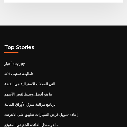
Top Stories
أخبار zpy jpy
طليعة تصنيف 401k
التي العملات الاسترالية هي الفضة
ما هو أفضل وسيط لقص الأسهم
برنامج مراقبة سوق الأوراق المالية
إعادة تمويل قرض السيارات تطبيق على الانترنت
ما هو معدل الفائدة الحقيقي المتوقع