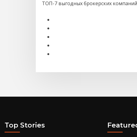
ТОП-7 выгодных брокерских компаний
Top Stories
Feature