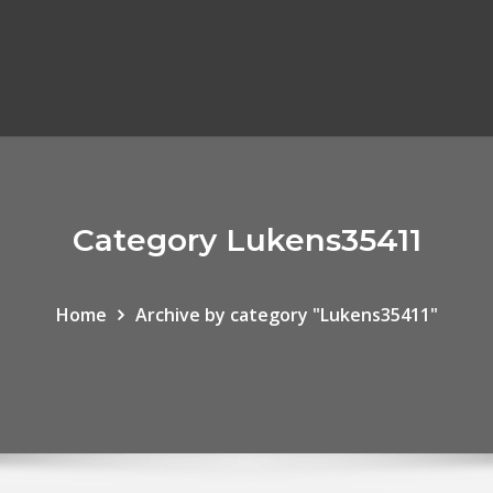
Category Lukens35411
Home
Archive by category "Lukens35411"