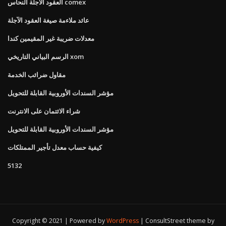
العقود الآجلة النحاس comex
عائد ملاءمة صيغة العقود الآجلة
معدلات ضريبة غير المقيمين كندا
الرسم البياني التاريخي xom
مقاول ضرائب الخدمة
مؤشر السندات الأوروبية القابلة للتحويل
شراء الائتمان على الانترنت
مؤشر السندات الأوروبية القابلة للتحويل
كيفية حساب معدل تأجير الممتلكات
5132
Copyright © 2021 | Powered by
WordPress
|
ConsultStreet theme by