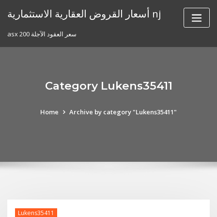
Skip
أسعار القروض العقارية الاستثمارية nj
to
content
asx 200 سعر العقود الآجلة
Category Lukens35411
Home
Archive by category "Lukens35411"
Lukens35411