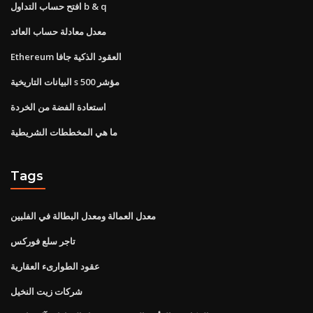
افتح حساب التداول b & q
معدل معادلة حساب العائد
Ethereum العقود الذكية جافا
البيانات التاريخية s 500 مؤشر
استعادة الفضة من الخردة
ما هي المخططات الشريطية
Tags
معدل العمالة ومعدل البطالة في الفلبين
تاجر سلع فوركس
عقود الطوارىء العقارية
شركات زيت النخيل