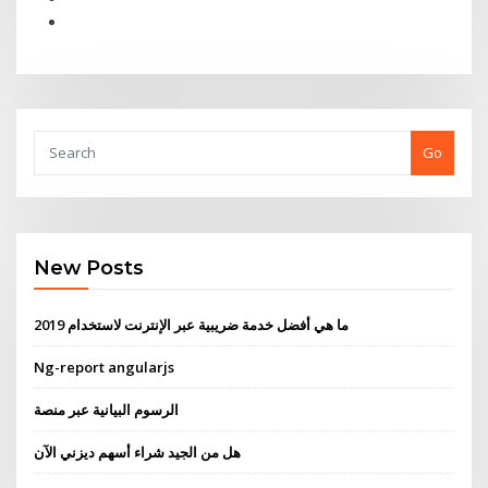
Go
New Posts
ما هي أفضل خدمة ضريبية عبر الإنترنت لاستخدام 2019
Ng-report angularjs
الرسوم البيانية عبر منصة
هل من الجيد شراء أسهم ديزني الآن