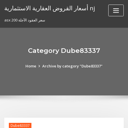
Skip
أسعار القروض العقارية الاستثمارية nj
to
content
asx 200 سعر العقود الآجلة
Category Dube83337
Home
Archive by category "Dube83337"
Dube83337