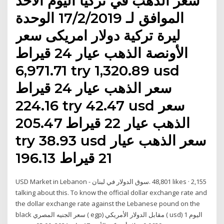
سعر الذهب في تركيا اليوم الأحد
الموافق لـ 17/2/2019 الوحدة
ليرة تركية دولار امريكى سعر
الأونصة الذهب عيار 24 قيراط
6,971.71 try 1,320.89 usd
سعر الذهب عيار 24 قيراط
224.16 try 42.47 usd سعر
الذهب عيار 22 قيراط 205.47
try 38.93 usd سعر الذهب عيار
21 قيراط 196.13
‎USD Market in Lebanon - سوق الدولار في لبنان‎. 48,801 likes · 2,155
talking about this. To know the official dollar exchange rate and
the dollar exchange rate against the Lebanese pound on the
black سعر الجنيه المصري ( egp) مقابل الدولار الأمريكي ( usd) اليوم 1