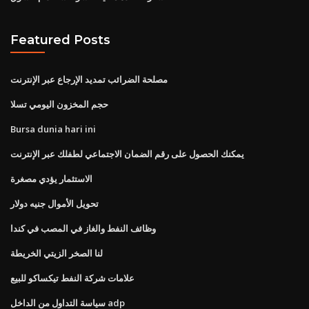
Featured Posts
مصلحة الضرائب تمديد الإرجاع عبر الإنترنت
حجم المخزون اليومي تسلا
Bursa dunia hari ini
يمكنك الحصول على رقم الضمان الاجتماعي لطفلك عبر الإنترنت
الاستثمار يؤدي مصغرة
تحويل الأموال جنيه دولار
وظائف النفط والغاز في المصب في كندا
لنا الصخر الزيتي الخريطة
علامات شركة النفط تيكساكو للبيع
سياسة التداول من الداخل adp