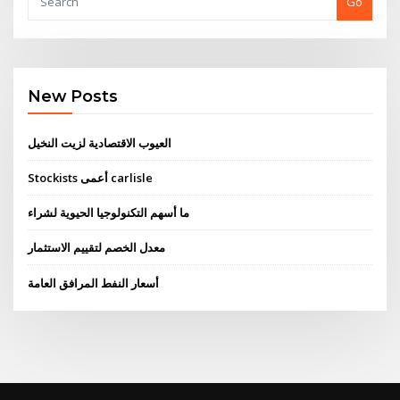
Go
New Posts
العيوب الاقتصادية لزيت النخيل
Stockists أعمى carlisle
ما أسهم التكنولوجيا الحيوية لشراء
معدل الخصم لتقييم الاستثمار
أسعار النفط المرافق العامة