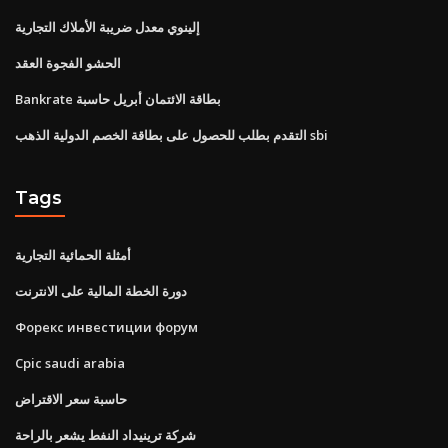
إلينوي معدل ضريبة الأملاك التجارية
الحشو الفجوة العقد
Bankrate بطاقة الائتمان أبريل حاسبة
التقدم بطلب للحصول على بطاقة الخصم الدولية الذهب sbi
Tags
أمثلة الحمائية التجارية
دورة الخطة المالية على الانترنت
Форекс инвестиции форум
Cpic saudi arabia
حاسبة سعر الاقتراض
شركة ترينيداد النفط يشعر بالراحة