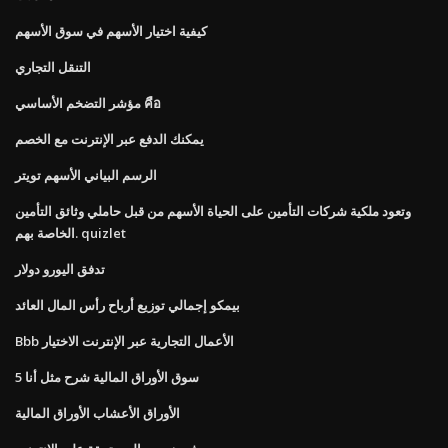
كيفية اختيار الأسهم في سوق الأسهم
التنقل التجاري
مؤشر التضخم الأساسي คือ
يمكنك الدفع عبر الإنترنت مع الخصم
الرسم البياني الأسهم تويتر
وتعود ملكية شركات التأمين على الحياة الأسهم من قبل حاملي وثائق التأمين
الخاصة بهم. quizlet
تدفق اليورو دولار
بيمكو إجمالي توزيع أرباح رأس المال العائد
Bbb الأعمال التجارية عبر الإنترنت الاختيار
سوق الأوراق المالية شرح مثل أنا 5
الأوراق الأعشاب الأوراق المالية