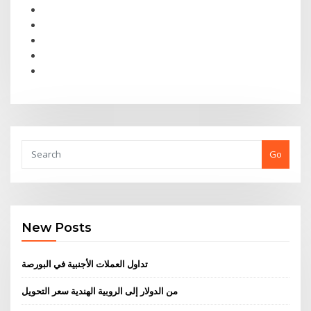
Go
New Posts
تداول العملات الأجنبية في البورصة
من الدولار إلى الروبية الهندية سعر التحويل