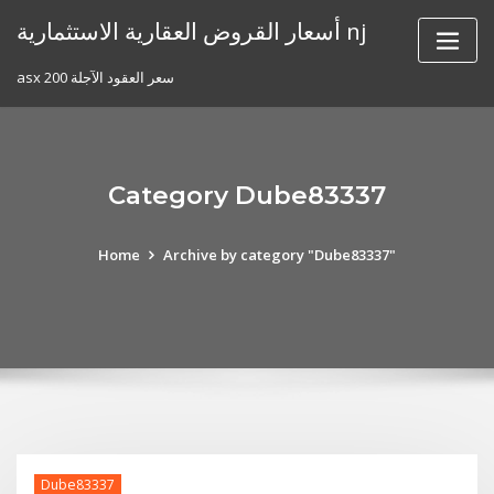
Skip
أسعار القروض العقارية الاستثمارية nj
to
content
asx 200 سعر العقود الآجلة
Category Dube83337
Home
Archive by category "Dube83337"
Dube83337