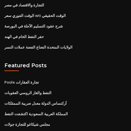
التجارة والاقتصاد في مصر
الوقت الفوري سعر wti الوقت الحقيقي
شرح عقود التسليم الآجلة في البورصة
حفر النفط الخام في الهند
الولايات المتحدة النعناع الفضة عملات النسر
Featured Posts
Poole تجارة العقارات
النفط والغاز الروسي العقوبات
أركنساس الدولة معدل ضريبة الممتلكات
المملكة العربية السعودية اكتشفت النفط
مجلس شيكاغو للتجارة جولات