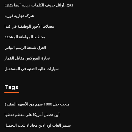
Cpg، أوائل حروف الكلمات، زيت، أيضا، gas
شركة تجارية فورية
معدلات الأجور الوظيفية في كندا
مخطط المواطنة المشتقة
الغزل شمعة الرسم البياني
تجارة الفوركس مقابل القمار
سيارات عالية التقنية في المستقبل
Tags
منحت جيل 1000 سهم من الأسهم المقيدة
أين تحصل أمريكا على معظم نفطها
سيمز العاب اون لاين مجانا لا تلعب التحميل