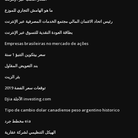
ما هو الهامش التجاري للموزع
رئيس اتحاد الائتمان المالي مجتمع الخدمات المصرفية عبر الإنترنت
بطاقة العودة النقدية للتسوق عبر الإنترنت
Empresas brasileiras no mercado de ações
سعر بيتكوين التنبؤ 1 سنة
بند التعويض المقاول
بئر الزيت
2019 توقعات سعر الفضة
Djia الآجلة investing.com
Tipo de cambio dolar canadiense peso argentino historico
مخطط جرد eia
الهيكل التنظيمي لشركة عقارية