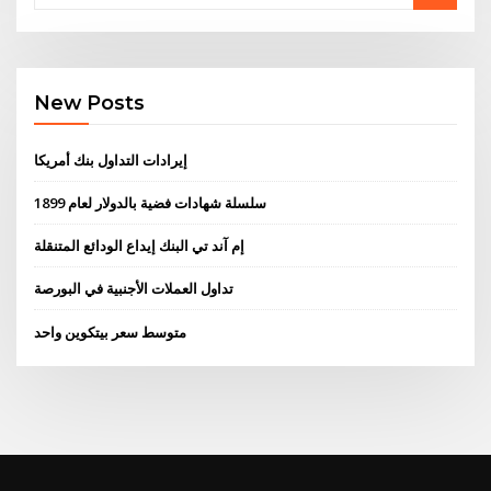
New Posts
إيرادات التداول بنك أمريكا
سلسلة شهادات فضية بالدولار لعام 1899
إم آند تي البنك إيداع الودائع المتنقلة
تداول العملات الأجنبية في البورصة
متوسط ​​سعر بيتكوين واحد