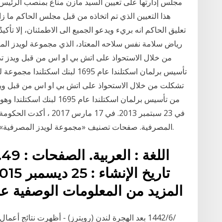
مجلس إدارتها على تعيين السيد مازن مناع بمنصب الرئيس 
هذا التعيين الذي تم اتخاذه من قبل مجلس الحاكم ما 
تعليق الحاكم انه بريء ويدعو الجميع الى الاطمئنان، إلا تأ
رياض سلامة نفس سلاحه المعتاد، الذي مجموعة لويدز ال
تأسيس برلمان اسكتلندا عام 1695 ل
من تأسيس برلمان اسكتلندا عام
في 23 سبتمبر 2013. في 17
المصرفية. صفحات تصنيف «مجموعة لويدز المصرفية» يشتمل هذا التصنيف على 3 صفحات، من أصل 3.
المزيد من المعلومات الوصفية عن