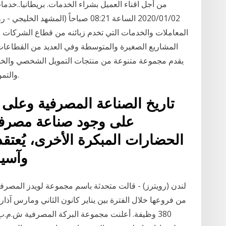
من أجل اقناء العميل بشراء الخدمات. بريطانيا..خ
2020/01/02 الساعة 08:21 صباحاً (ا
المعاملات والخدمات التي تخدم زبائنه من قطاع الشركات
المشاريع الصغيرة والمتوسطة وفي العديد من القطاعات
يقدم مجموعة متنوعة من منتجات التمويل الشخصي والخد
والتمويل العقاري وأوسع مجموعة من بطاقات الائتمان.
تاريخ الصناعة المصرفية وعلى 
على وجود صناعة مصرفية
الحضارات المبكرة الأخرى، يُعت
وآسيا
380 وظيفة. أعلنت مجموعة البركة المصرفية ش.م.