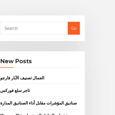
Go
New Posts
الجمال تصنيف الآبار فارجو
تاجر سلع فوركس
صناديق المؤشرات مقابل أداء الصناديق المدارة