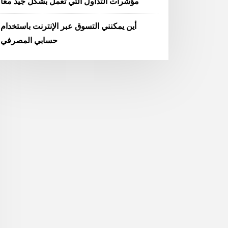
مؤشرات التداول التي تعمل بشكل جيد معًا
أين يمكنني التسوق عبر الإنترنت باستخدام
حسابي المصرفي