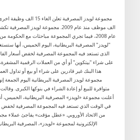
الف موظف منذ عام 2009. مجموعة لويدز 
عام 2008، فيما تجري المجموعة مباحثات مع الحكوم
الذى تستعد فيه المجموعة المصرفية لخفض أسعار الفائدة
هذا البنك غير قادرين على شراء أو بيع أو تداول العمل
مجموعة لويدز المصرفية البريطانية اليوم الجمعة إنه
متوافرة للبيع أو إعادة الشراء في بنوكها الكبرى. وقالت 
في الوقت الذي تستعد فيه المجموعة المصرفية لخفض أسع
من الاتحاد الأوروبي. «عطل مؤقت» يفاجئ عملاء مجمو
الإلكترونية لمجموعة «لويدز»، المصرفية البريطاني