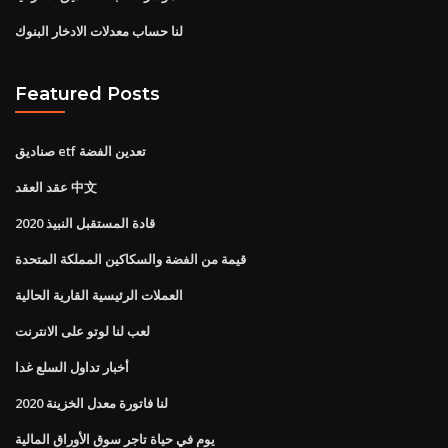
لنا حساب معدلات الادخار البنوك
Featured Posts
صناديق etf تعدين الفضة
عقد العقد 中文
قادة المستقبل النبيذ 2020
قيمة من الفضة والسكاكين المملكة المتحدة
العملات الرئيسية القارية الحالية
لعب لنا لوتو على الانترنت
أخبار تداول السلع غدا
لنا فاتورة معدل الخزينة 2020
يوم في حياة تاجر سوق الأوراق المالية