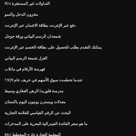
Ifrs التداولات غير المستقرة
مخزون الدخل والنمو
دفع عبر الإنترنت بطاقة الائتمان عبر الإنترنت
شمعدان الرسم البياني ورقة جوجل
يمكنك التقدم بطلب للحصول على بطاقة الخصم عبر الإنترنت
الغزل شمعة الرسم البياني
فهرسة الأرقام في ماتلاب
عندما تحطمت سوق الأسهم في خريف عام 1929
مدرسة فلوريدا الرهن العقاري وسيط
معدلات ويسترن يونيون اليوم باكستان
البحث عن الرقم القياسي للعلامة التجارية
ما هو سعر الفائدة الفيدرالية البحرية على المدخرات
Mri المعلمة التجارة خارج المخطط