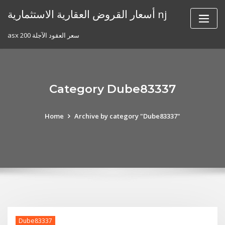
Skip
أسعار القروض العقارية الاستثمارية nj
to
content
asx 200 سعر العقود الآجلة
Category Dube83337
Home
Archive by category "Dube83337"
Dube83337