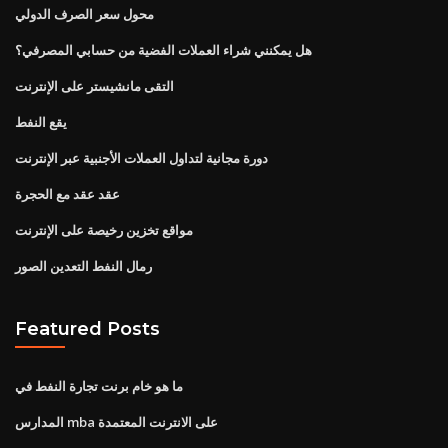
محول سعر الصرف الدولي
هل يمكنني شراء العملات الفضية من حسابي المصرفي؟
التقى مانشيستر على الإنترنت
يقع النفط
دورة مجانية لتداول العملات الأجنبية عبر الإنترنت
عقد عقد مع الحجرة
مواقع تخزين رخيصة على الإنترنت
رمال النفط التعدين الصور
Featured Posts
ما هو خام برنت تجارة النفط في
المدارس mba على الانترنت المعتمدة