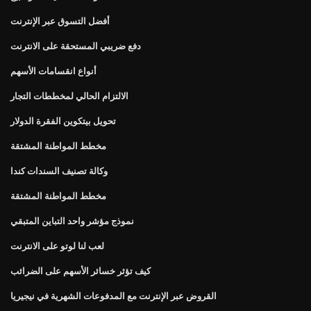
أفضل التسوق عبر الإنترنت
دفع ضريبي المستحقة على الانترنت
أنواع انقسامات الأسهم
الالتزام الحالي لمخططات التجار
تحويل بيتكوين الفقرة الدولار
مخطط المواطنة المشتقة
وكالة تصنيف السندات كندا
مخطط المواطنة المشتقة
نموذج مؤشر واحد التباين المتبقي
لعب لنا لوتو على الانترنت
كيف تؤثر خسائر الأسهم على الضرائب
القروض عبر الإنترنت مع المدفوعات الشهرية في نيجيريا