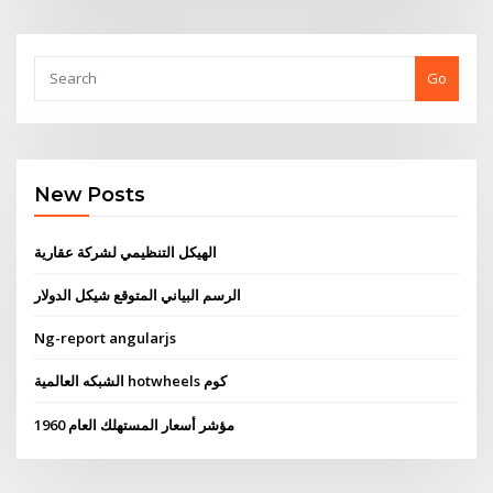
Go
New Posts
الهيكل التنظيمي لشركة عقارية
الرسم البياني المتوقع شيكل الدولار
Ng-report angularjs
الشبكه العالمية hotwheels كوم
مؤشر أسعار المستهلك العام 1960