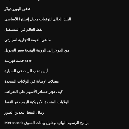
تدفق اليورو دولار
البنك الحالي لتوقعات معدل إنجلترا الأساسي
نفط العالم في المستقبل
ما هي القيمة التجارية لسيارتي
من الدولار إلى الروبية الهندية سعر التحويل
خدمة فهرسة crm
أين يذهب الزيت في السيارة
معدلات الإصابة في الولايات المتحدة
كيف تؤثر خسائر الأسهم على الضرائب
الولايات المتحدة الأمريكية اليوم حفر النفط
رمال النفط التعدين الصور
Metastock برامج الرسوم البيانية وحلول بيانات السوق