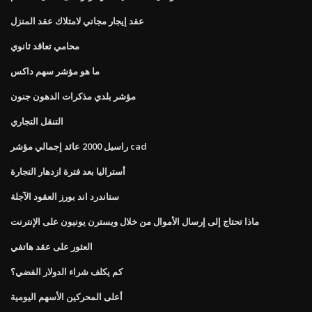
عقد إيجار مجاني لامتلاك عقد المنزل
محامي تعاقد ثانوي
ما هو مؤشر سهم داكس
مؤشر بلدي مذكرات الدهون جنون
التنقل التجاري
راسيل 2000 عائد إجمالي مؤشر cad
أستراليا بعد فترة ازدهار التجارة
ستاندرد اند بورز العقود الآجلة
ماذا تحتاج إلى إرسال الأموال من خلال ويسترن يونيون على الإنترنت
العثور على عقد هاتفي
كم يكلف شراء الدولار الفضي؟
أعلى المحركين الأسهم اليومية