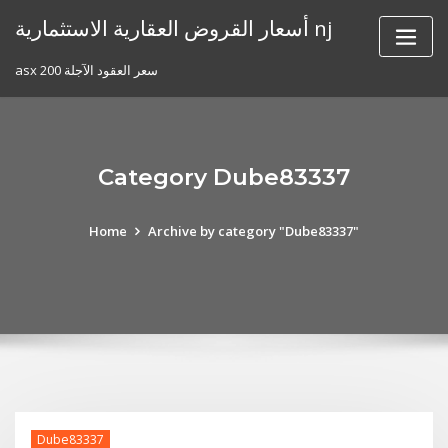
Skip
أسعار القروض العقارية الاستثمارية nj
to
content
asx 200 سعر العقود الآجلة
Category Dube83337
Home
Archive by category "Dube83337"
Dube83337