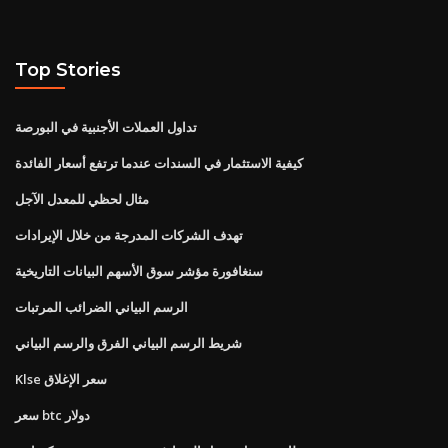
Top Stories
تداول العملات الأجنبية في البورصة
كيفية الاستثمار في السندات عندما ترتفع أسعار الفائدة
مثال لحظي للمعدل الآجل
تهدف الشركات المدرجة من خلال الإيرادات
سنغافورة مؤشر سوق الأسهم البيانات التاريخية
الرسم البياني الضرائب المرتبات
شريط الرسم البياني الفرق والرسم البياني
Klse سعر الإغلاق
سعر btc دولار