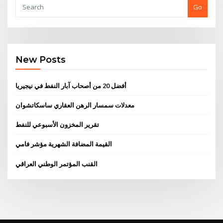
Go
New Posts
أفضل 20 من أصحاب آبار النفط في نيجيريا
معدلات سمسار الرهن العقاري ساسكاتشوان
تقرير المخزون الأسبوعي للنفط
القيمة المضافة الشهرية مؤشر فامي
القنب المؤتمر الوطني العراقي