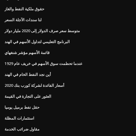
حقوق ملكية النفط والغاز
لنا سندات الآجلة السعر
متوسط ​​سعر صرف الدولار إلى 2020 مليار دولار
البرنامج التعليمي لتداول الأسهم في الهند
قائمة الأسهم مؤشر شنغهاي
عندما تحطمت سوق الأسهم في خريف عام 1929
أين نجد النفط الخام في الهند
أسعار الفائدة لشركة كورب بنك 2020
العثور على التجارة في القيمة
حقل نفط برميل يوميا
استثمارات المظلة
مقاول ضرائب الخدمة