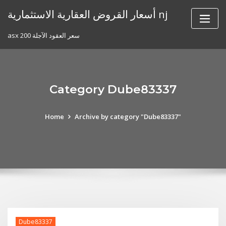
Skip
أسعار القروض العقارية الاستثمارية nj
to
content
asx 200 سعر العقود الآجلة
Category Dube83337
Home
Archive by category "Dube83337"
Dube83337