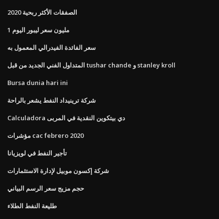
الصفقات الأكثر ربحية 2020
1 مليون سعر ليبور اليوم
سعر الفائدة الفيدرالي المعمول به
المتداول الفني الجديد من قبل tushar chande و stanley kroll
Bursa dunia hari ini
شركة ترينيداد النفط يشعر بالراحة
Calculadora دي بيتكوين النقدية في المربى
مؤشرات cac febrero 2020
تأجير النفط في لويزيانا
شركة إكسون موبيل لإدارة الاستثمارات
حجم مزيج سعر الرسم البياني
طليعة النفط الطلاء