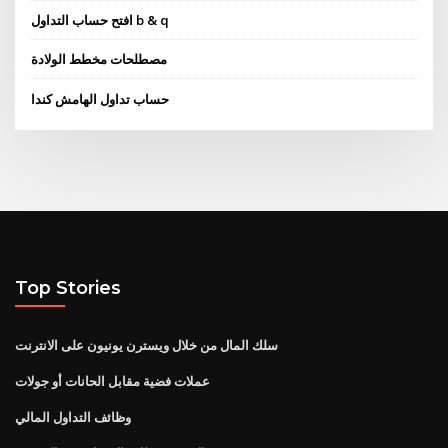
افتح حساب التداول b & q
مصطلحات مخطط الولادة
حساب تداول الهامش كندا
Top Stories
سلك المال من خلال ويسترن يونيون على الانترنت
عملات فضية مقابل الحانات أو جولات
وظائف التداول المالي