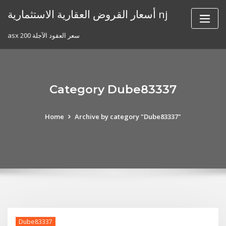
Skip
أسعار القروض العقارية الاستثمارية nj
to
content
asx 200 سعر العقود الآجلة
Category Dube83337
Home
Archive by category "Dube83337"
Dube83337