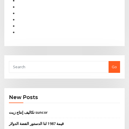
Go
New Posts
تكاليف إنتاج زيت suncor
قيمة 1987 لنا الدستور الفضة الدولار