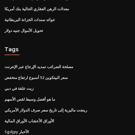
معدلات الرهن العقاري الحالية بنك أمريكا
عوائد سندات الخزانة البريطانية
تحويل الأموال جنيه دولار
Tags
مصلحة الضرائب تمديد الإرجاع عبر الإنترنت
سعر البيتكوين 52 أسبوع ارتفاع منخفض
زيت علقة في دبي
ما هو أفضل وسيط لقص الأسهم
رينجت ماليزية إلى تاريخ سعر صرف الدولار الأمريكي
الأوراق الأعشاب الأوراق المالية
Sgdjpy الأخبار