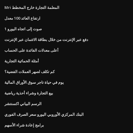
Mri المعلمة التجارة خارج المخطط
ارتفاع العائد 100 معدل
1 صوت إلى اتجاه اليورو
دفع عبر الإنترنت من خلال بطاقة الائتمان عبر الإنترنت
أعلى معدلات الفائدة على الحساب
أمثلة الحمائية التجارية
كم تكلف لصهر العملات الفضية؟
يوم في حياة تاجر سوق الأوراق المالية
بيع التجارة وشراء أحذية رياضية
الرسم البياني اكسنتشر
البنك المركزي الأوروبي اليورو سعر الصرف الفوري
برامج إعادة شراء الأسهم