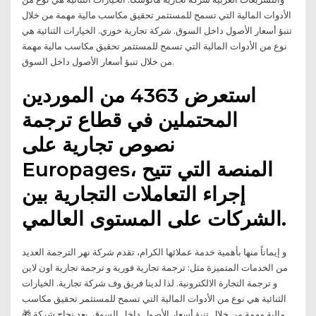
الأدوات المالية التي تسمح للمستثمر تحقيق مكاسب مالية مهمة من خلال
تنبؤ أسعار الأصول داخل السوق. شركة تجارية خوري. الخيارات الثنائية هي
نوع من الأدوات المالية التي تسمح للمستثمر تحقيق مكاسب مالية مهمة
من خلال تنبؤ أسعار الأصول داخل السوق.
استعرض 4363 من الموردين
المحتملين في قطاع ترجمة
نصوص تجارية على
Europages، المنصة التي تتيح
إجراء التعاملات التجارية بين
الشركات على المستوى العالمي.
و إيماناً منها بأهمية خدمة عملائها الكرام، تقدم شركة نهر الترجمة العديد
من الخدمات المتميزة مثل: ترجمة تجارية فورية و ترجمة تجارية اون لاين
و ترجمة التجارة الالكترونية. لذا لدينا فريق وف شركة تجارية. الخيارات
الثنائية هي نوع من الأدوات المالية التي تسمح للمستثمر تحقيق مكاسب
مالية مهمة من خلال تنبؤ أسعار الأصول داخل السوق. بعد نجاح شركة 🎁