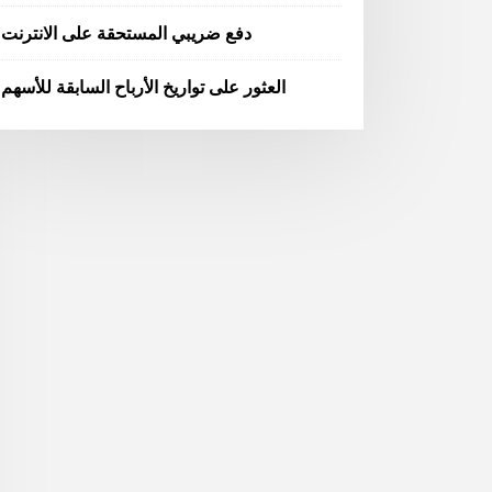
دفع ضريبي المستحقة على الانترنت
العثور على تواريخ الأرباح السابقة للأسهم