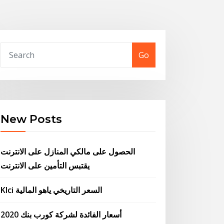
Go
New Posts
الحصول على مالكي المنازل على الانترنت
يقتبس التأمين على الانترنت
Klci السعر التاريخي ياهو المالية
أسعار الفائدة لشركة كورب بنك 2020