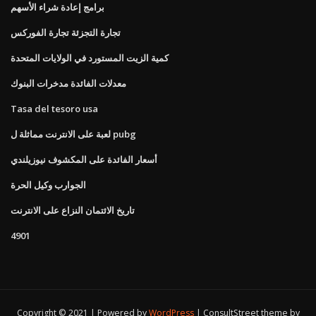
برامج إعادة شراء الأسهم
تجارة التجزئة تجارة الفوركس
كمية الزيت المستورد في الولايات المتحدة
معدلات الفائدة مدخرات البنوك
Tasa del tesoro usa
لعبة على الانترنت مماثلة ل pubg
أسعار الفائدة على المكشوف نيوزيلندي
الجوارب وكيل الحرة
تاريخ الائتمان النزاع على الانترنت
4901
Copyright © 2021 | Powered by
WordPress
|
ConsultStreet theme by