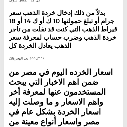
بدلاً من ذلك إدخال خردة الذهب سعر
جرام أو تبلغ حمولتها 10 ك أو ك 14 أو 18
قيراط الذهب التي كنت قد نقلت من تاجر
خردة الذهب وضرب حساب لمعرفة سعر
الذهب يعادل الخردة كل
28‏‏/11‏‏/1440 بعد الهجرة
اسعار الخرده اليوم في مصر من
ضمن اهم الاخبار التي يبحث
المستخدمون عنها لمعرفة أخر
واهم الاسعار و ما وصلت إليه
اسعار الخردة بشكل عام في
مصر واسعار أنواع معينة من