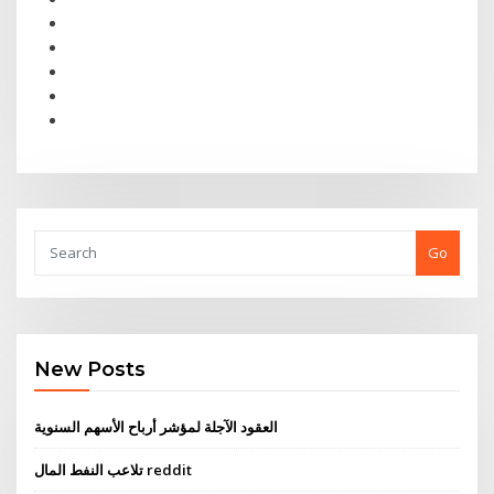
Go
New Posts
العقود الآجلة لمؤشر أرباح الأسهم السنوية
تلاعب النفط المال reddit