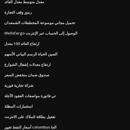
معدل متوسط ​​معدل العائد
رموز وقف التجارة
تحميل مجاني موسوعة المخططات الشمعدان
Wellsfargo الوصول إلى الحساب عبر الإنترنت
ارتفاع العائد 100 معدل
الصين الحياة الرسم البياني الأسهم
ارتفاع معدلات إشغال الشوارع
صندوق ضمان منخفض السعر
شركة تجارية فورية
تي فاتورة مواصفات العقود الآجلة
استثمارات المظلة
تفعيل بطاقة الملاك على الانترنت
أسعار النفط تغيير columbus الجا