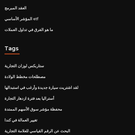
العقد المبرمج
المؤشر الأساسي etf
ما هو الفرق في تداول العملات
Tags
ستاربكس لوزان التجارية
مصطلحات مخطط الولادة
لقد اشتريت سيارة جديدة وأرغب في استبدالها
أستراليا بعد فترة ازدهار التجارة
محفظة مؤشر سوق الأسهم الممتدة
تغيير العمالة في كندا
البحث عن الرقم القياسي للعلامة التجارية